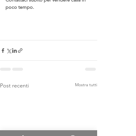
poco tempo. 
Mostra tutti
Post recenti