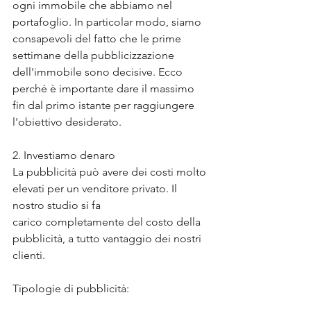
ogni immobile che abbiamo nel 
portafoglio. In particolar modo, siamo 
consapevoli del fatto che le prime 
settimane della pubblicizzazione 
dell'immobile sono decisive. Ecco 
perché è importante dare il massimo 
fin dal primo istante per raggiungere 
l'obiettivo desiderato.  
2. Investiamo denaro
La pubblicità può avere dei costi molto 
elevati per un venditore privato. Il 
nostro studio si fa 
carico completamente del costo della 
pubblicità, a tutto vantaggio dei nostri 
clienti. 
Tipologie di pubblicità: