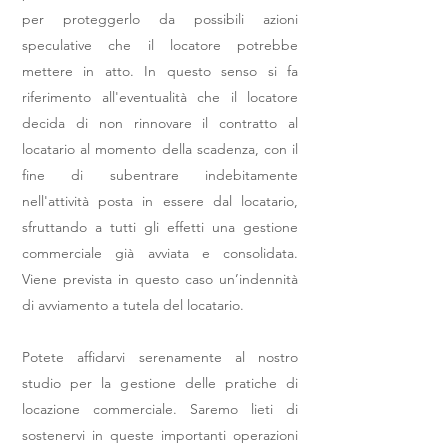
per proteggerlo da possibili azioni
speculative che il locatore potrebbe
mettere in atto. In questo senso si fa
riferimento all'eventualità che il locatore
decida di non rinnovare il contratto al
locatario al momento della scadenza, con il
fine di subentrare indebitamente
nell'attività posta in essere dal locatario,
sfruttando a tutti gli effetti una gestione
commerciale già avviata e consolidata.
Viene prevista in questo caso un’indennità
di avviamento a tutela del locatario.
Potete affidarvi serenamente al nostro
studio per la gestione delle pratiche di
locazione commerciale. Saremo lieti di
sostenervi in queste importanti operazioni