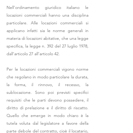
Nell’ordinamento giuridico italiano le
locazioni commerciali hanno una disciplina
particolare. Alle locazioni commerciali si
applicano infatti sia le norme generali in
materia di locazioni abitative, che una legge
specifica, la legge n. 392 del 27 luglio 1978,
dall’articolo 27 all’articolo 42.
Per le locazioni commerciali vigono norme
che regolano in modo particolare la durata,
la forma, il rinnovo, il recesso, la
sublocazione. Sono poi previsti specifici
requisiti che le parti devono possedere, il
diritto di prelazione e il diritto di riscatto.
Quello che emerge in modo chiaro è la
tutela voluta dal legislatore a favore della
parte debole del contratto, cioè il locatario,