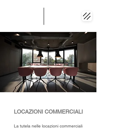
LOCAZIONI COMMERCIALI
La tutela nelle locazioni commerciali