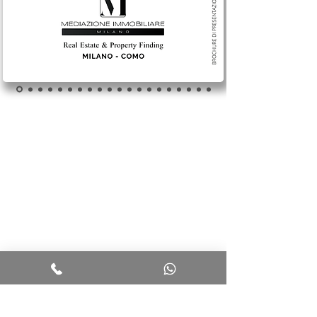
MEDIAZIONE IMMOBILIARE MILANO
Telefono: +39 331 11 71 165