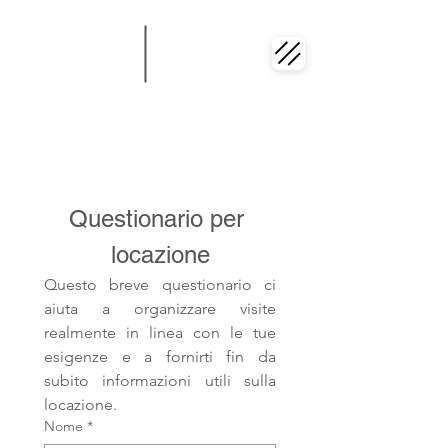
Questionario per 
locazione
Questo breve questionario ci 
aiuta a organizzare visite 
realmente in linea con le tue 
esigenze e a fornirti fin da 
subito informazioni utili sulla 
locazione.
Nome
*