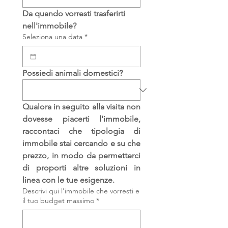
Da quando vorresti trasferirti 
nell'immobile?
Seleziona una data
*
Possiedi animali domestici?
Qualora in seguito alla visita non 
dovesse piacerti l'immobile, 
raccontaci che tipologia di 
immobile stai cercando e su che 
prezzo, in modo da permetterci 
di proporti altre soluzioni in 
linea con le tue esigenze.
Descrivi qui l'immobile che vorresti e
il tuo budget massimo
*