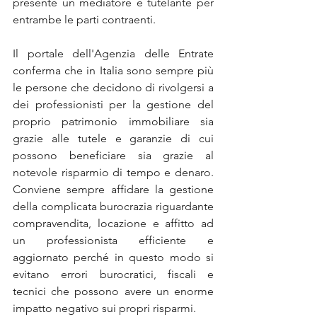
presente un mediatore è tutelante per 
entrambe le parti contraenti.
Il portale dell'Agenzia delle Entrate 
conferma che in Italia sono sempre più 
le persone che decidono di rivolgersi a 
dei professionisti per la gestione del 
proprio patrimonio immobiliare sia 
grazie alle tutele e garanzie di cui 
possono beneficiare sia grazie al 
notevole risparmio di tempo e denaro. 
Conviene sempre affidare la gestione 
della complicata burocrazia riguardante 
compravendita, locazione e affitto ad 
un professionista efficiente e 
aggiornato perché in questo modo si 
evitano errori burocratici, fiscali e 
tecnici che possono avere un enorme 
impatto negativo sui propri risparmi.