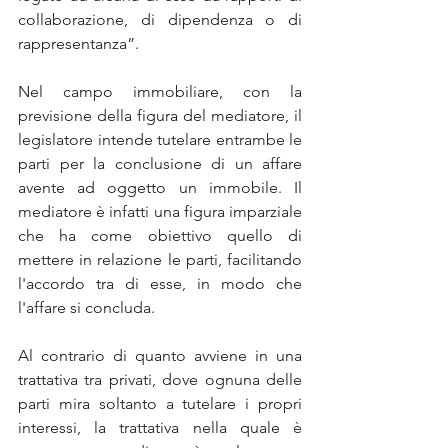
collaborazione, di dipendenza o di 
rappresentanza”.
Nel campo immobiliare, con la 
previsione della figura del mediatore, il 
legislatore intende tutelare entrambe le 
parti per la conclusione di un affare 
avente ad oggetto un immobile. Il 
mediatore è infatti una figura imparziale 
che ha come obiettivo quello di 
mettere in relazione le parti, facilitando 
l'accordo tra di esse, in modo che 
l'affare si concluda. 
Al contrario di quanto avviene in una 
trattativa tra privati, dove ognuna delle 
parti mira soltanto a tutelare i propri 
interessi, la trattativa nella quale è 