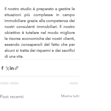
Il nostro studio è preparato a gestire le 
situazioni più complesse in campo 
immobiliare grazie alla competenza dei 
nostri consulenti immobiliari. Il nostro 
obiettivo è tutelare nel modo migliore 
le risorse economiche dei nostri clienti, 
essendo consapevoli del fatto che per 
alcuni si tratta dei risparmi e dei sacrifici 
di una vita.
Mostra tutti
Post recenti